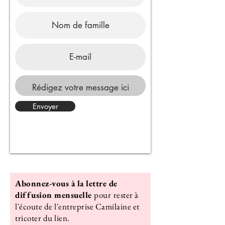
Envoyer
Abonnez-vous à la lettre de
diffusion mensuelle
pour
rester à
l'écoute de l'entreprise Camilaine et
tricoter du lien.