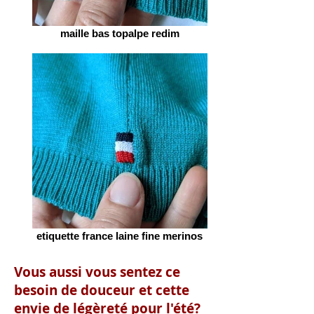
maille bas topalpe redim
etiquette france laine fine merinos
Vous aussi vous sentez ce
besoin de douceur et cette
envie de légèreté pour l'été?