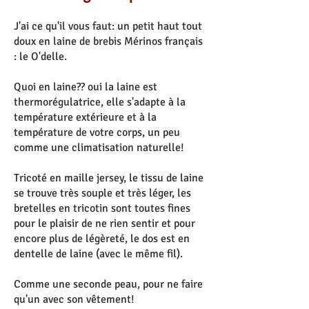
J'ai ce qu'il vous faut: un petit haut tout
doux en laine de brebis Mérinos français
: le O'delle.
Quoi en laine?? oui la laine est
thermorégulatrice, elle s'adapte à la
température extérieure et à la
température de votre corps, un peu
comme une climatisation naturelle!
Tricoté en maille jersey, le tissu de laine
se trouve très souple et très léger, les
bretelles en tricotin sont toutes fines
pour le plaisir de ne rien sentir et pour
encore plus de légèreté, le dos est en
dentelle de laine (avec le même fil).
Comme une seconde peau, pour ne faire
qu'un avec son vêtement!