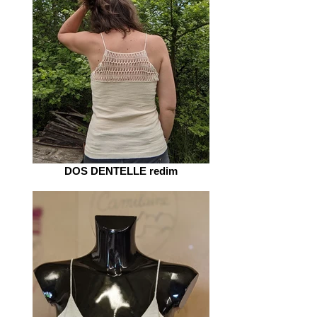
DOS DENTELLE redim