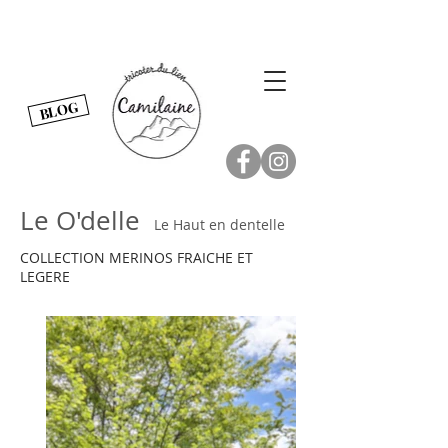
BLOG
Le O'delle
Le Haut en dentelle
COLLECTION MERINOS FRAICHE ET
LEGERE